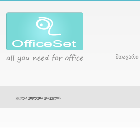
მთავარი
ყველა უფლება დაცულია