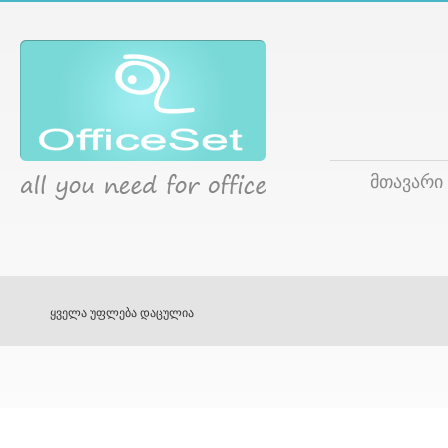
მთავარი
ყველა უფლება დაცულია