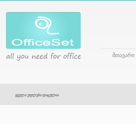
მთავარი
ყველა უფლება დაცულია