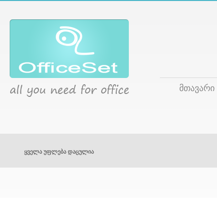
მთავარი
ყველა უფლება დაცულია