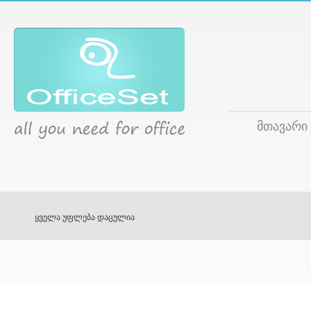
მთავარი
ყველა უფლება დაცულია