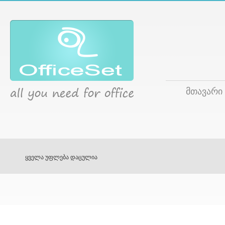
მთავარი
ყველა უფლება დაცულია