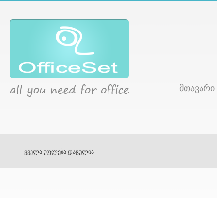
მთავარი
ყველა უფლება დაცულია