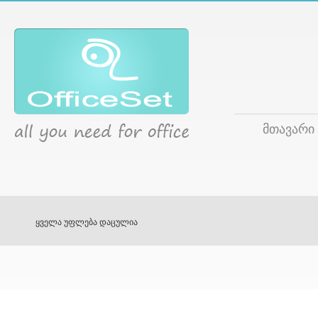
მთავარი
ყველა უფლება დაცულია