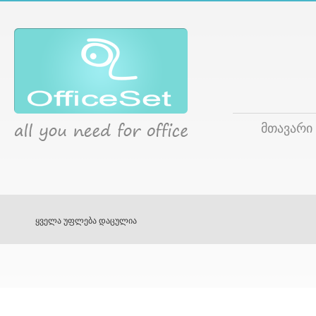
მთავარი
ყველა უფლება დაცულია