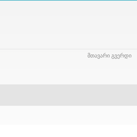
მთავარი გვერდი