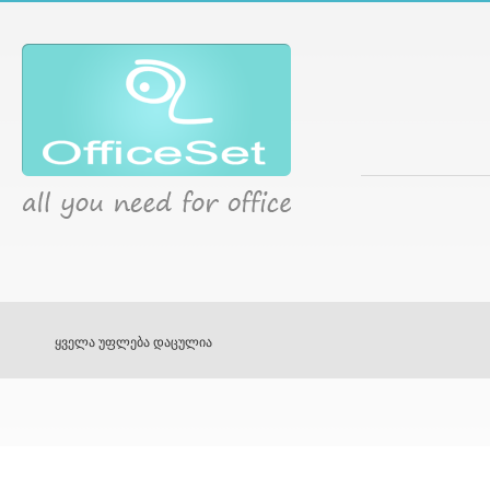
ყველა უფლება დაცულია