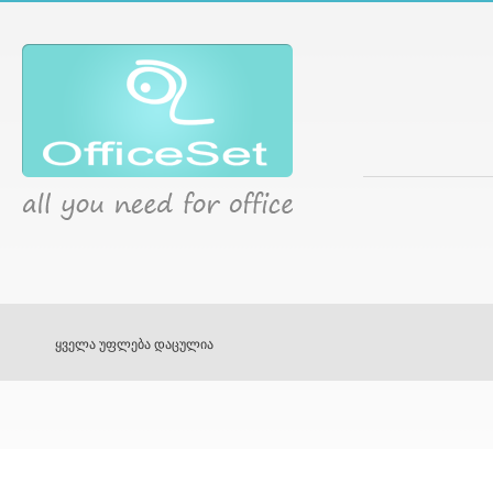
ყველა უფლება დაცულია