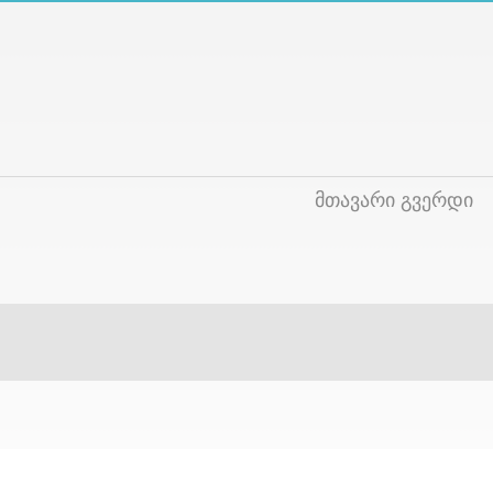
მთავარი გვერდი