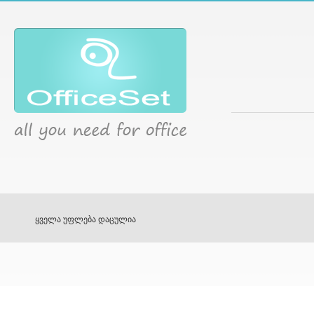
ყველა უფლება დაცულია