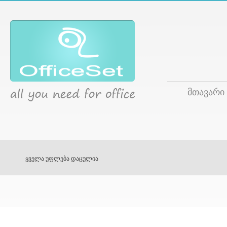
მთავარი
ყველა უფლება დაცულია